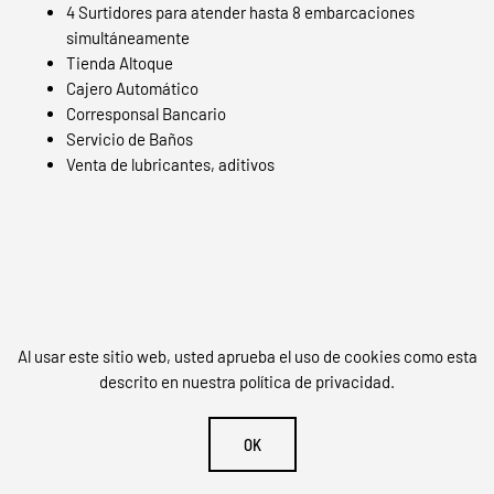
4 Surtidores para atender hasta 8 embarcaciones
simultáneamente
Tienda Altoque
Cajero Automático
Corresponsal Bancario
Servicio de Baños
Venta de lubricantes, aditivos
Al usar este sitio web, usted aprueba el uso de cookies como esta
descrito en nuestra política de privacidad.
OK