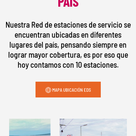
PAÍS
Nuestra Red de estaciones de servicio se
encuentran ubicadas en diferentes
lugares del país, pensando siempre en
lograr mayor cobertura, es por eso que
hoy contamos con 10 estaciones.
MAPA UBICACIÓN EDS