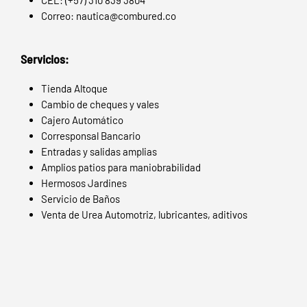
Correo: nautica@combured.co
Servicios:
Tienda Altoque
Cambio de cheques y vales
Cajero Automático
Corresponsal Bancario
Entradas y salidas amplias
Amplios patios para maniobrabilidad
Hermosos Jardines
Servicio de Baños
Venta de Urea Automotriz, lubricantes, aditivos