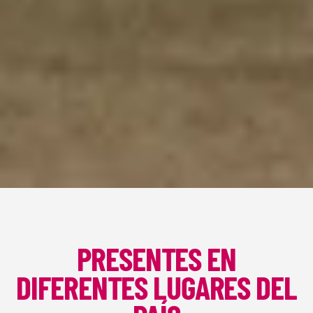
PRESENTES EN
DIFERENTES LUGARES DEL